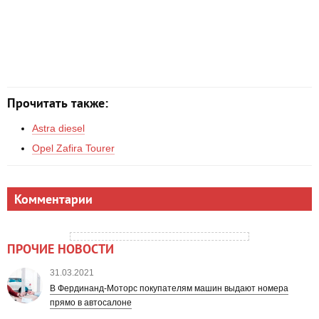
Прочитать также:
Astra diesel
Opel Zafira Tourer
Комментарии
ПРОЧИЕ НОВОСТИ
31.03.2021
В Фердинанд-Моторс покупателям машин выдают номера
прямо в автосалоне