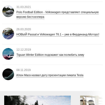
31.03.2021
Polo Football Edition - Volkswagen представляет специальную
версию бестселлера
26.03.2020
НОВЫЙ Passat и Volkswagen T6.1 – уже в Фердинанд-Моторс!
12.12.2019
Tiguan Winter Edition подскажет как полюбить зиму
08.11.2019
Илон Маск назвал дату презентации пикапа Tesla